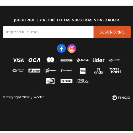
¡SUSCRIBITE Y RECIBÍ TODAS NUESTRAS NOVEDADES!
SUSCRIBIRME


© Copyright 2026 / Woofer