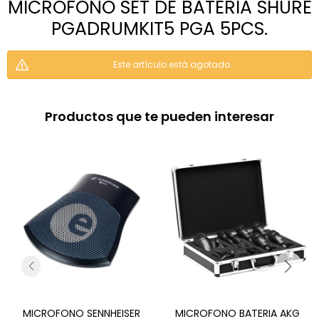
MICROFONO SET DE BATERÍA SHURE
PGADRUMKIT5 PGA 5PCS.
Este artículo está agotado.
Productos que te pueden interesar
MICROFONO SENNHEISER
MICROFONO BATERIA AKG