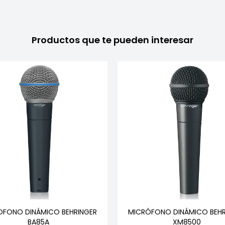
Productos que te pueden interesar
OFONO DINÁMICO BEHRINGER
MICRÓFONO DINÁMICO BEHR
BA85A
XM8500