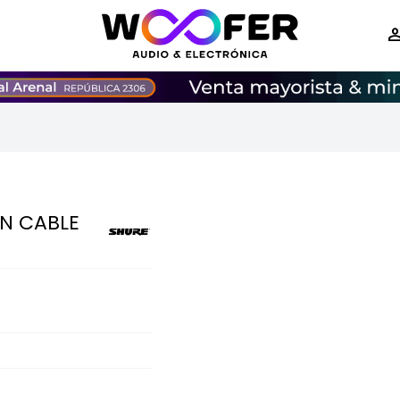
N CABLE