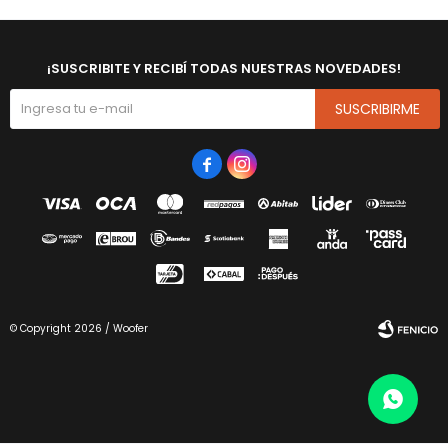
¡SUSCRIBITE Y RECIBÍ TODAS NUESTRAS NOVEDADES!
SUSCRIBIRME


© Copyright 2026 / Woofer