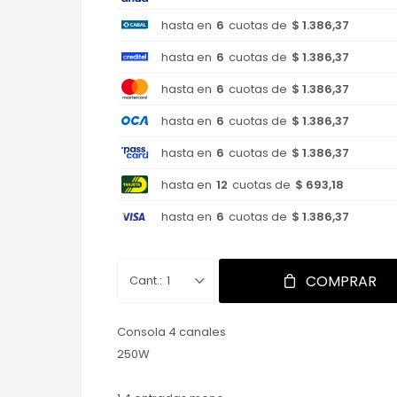
hasta en
6
cuotas de
$ 1.386,37
hasta en
6
cuotas de
$ 1.386,37
hasta en
6
cuotas de
$ 1.386,37
hasta en
6
cuotas de
$ 1.386,37
hasta en
6
cuotas de
$ 1.386,37
hasta en
12
cuotas de
$ 693,18
hasta en
6
cuotas de
$ 1.386,37
COMPRAR
1
Consola 4 canales
250W