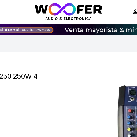
250 250W 4