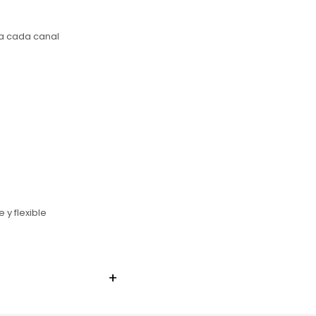
ra cada canal
 y flexible