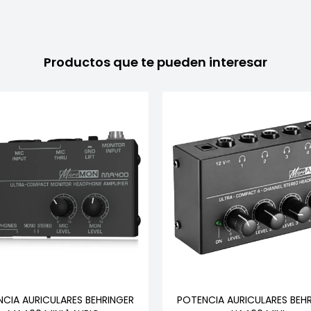
Productos que te pueden interesar
CIA AURICULARES BEHRINGER
POTENCIA AURICULARES BEH