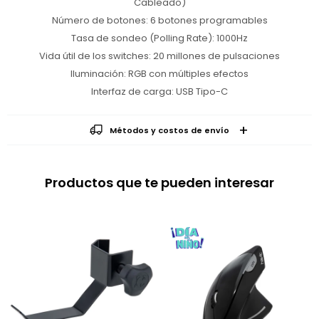
Cableado)
Número de botones: 6 botones programables
Tasa de sondeo (Polling Rate): 1000Hz
Vida útil de los switches: 20 millones de pulsaciones
Iluminación: RGB con múltiples efectos
Interfaz de carga: USB Tipo-C
Métodos y costos de envío
Productos que te pueden interesar