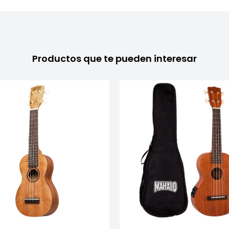
Productos que te pueden interesar