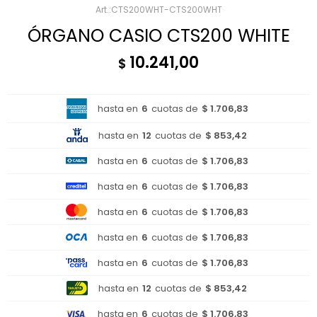
CTS200WHT-CTS200WHT
ÓRGANO CASIO CTS200 WHITE
10.241,00
$
hasta en
6
cuotas de
$ 1.706,83
hasta en
12
cuotas de
$ 853,42
hasta en
6
cuotas de
$ 1.706,83
hasta en
6
cuotas de
$ 1.706,83
hasta en
6
cuotas de
$ 1.706,83
hasta en
6
cuotas de
$ 1.706,83
hasta en
6
cuotas de
$ 1.706,83
hasta en
12
cuotas de
$ 853,42
hasta en
6
cuotas de
$ 1.706,83