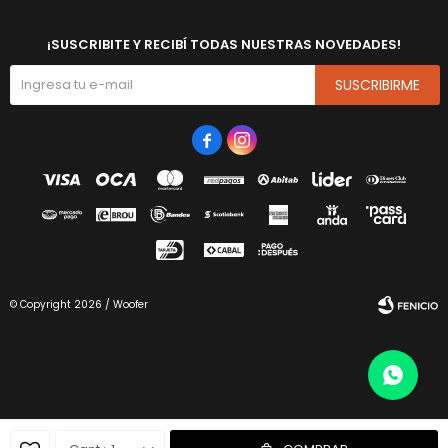
¡SUSCRIBITE Y RECIBÍ TODAS NUESTRAS NOVEDADES!
SUSCRIBIRME


© Copyright 2026 / Woofer
Fenicio