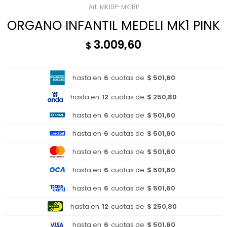
MK1BP-MK1BP
ORGANO INFANTIL MEDELI MK1 PINK
3.009,60
$
hasta en
6
cuotas de
$ 501,60
hasta en
12
cuotas de
$ 250,80
hasta en
6
cuotas de
$ 501,60
hasta en
6
cuotas de
$ 501,60
hasta en
6
cuotas de
$ 501,60
hasta en
6
cuotas de
$ 501,60
hasta en
6
cuotas de
$ 501,60
hasta en
12
cuotas de
$ 250,80
hasta en
6
cuotas de
$ 501,60