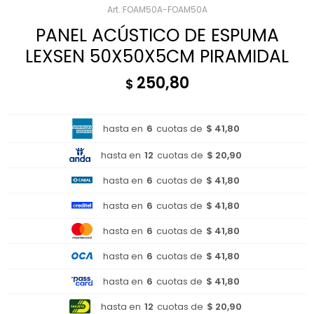
FOAM50A-FOAM50A
PANEL ACÚSTICO DE ESPUMA
LEXSEN 50X50X5CM PIRAMIDAL
250,80
$
hasta en
6
cuotas de
$ 41,80
hasta en
12
cuotas de
$ 20,90
hasta en
6
cuotas de
$ 41,80
hasta en
6
cuotas de
$ 41,80
hasta en
6
cuotas de
$ 41,80
hasta en
6
cuotas de
$ 41,80
hasta en
6
cuotas de
$ 41,80
hasta en
12
cuotas de
$ 20,90