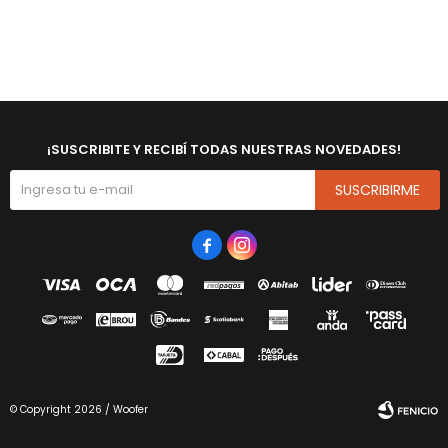
¡SUSCRIBITE Y RECIBÍ TODAS NUESTRAS NOVEDADES!
SUSCRIBIRME


© Copyright 2026 / Woofer