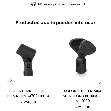
Métodos y costos de envío
Productos que te pueden interesar
SOPORTE MICROFONO
SOPORTE PIPETA PARA
NOMAD NMCJ702 PIPETA
MICROFONO BEHRINGER
MC2000
250,80
$
250,80
$