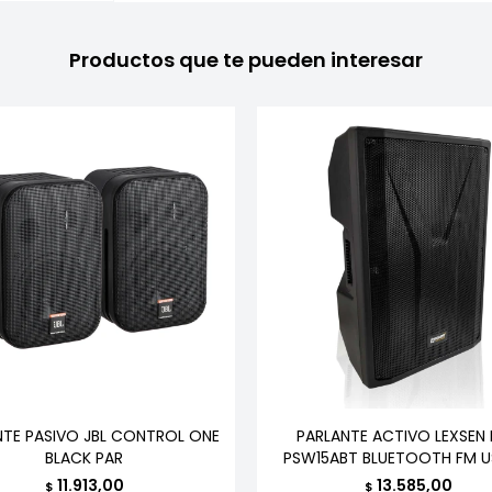
Productos que te pueden interesar
NTE PASIVO JBL CONTROL ONE
PARLANTE ACTIVO LEXSEN
BLACK PAR
PSW15ABT BLUETOOTH FM U
11.913,00
13.585,00
$
$