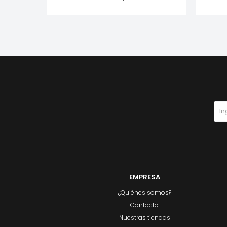
EMPRESA
¿Quiénes somos?
Contacto
Nuestras tiendas