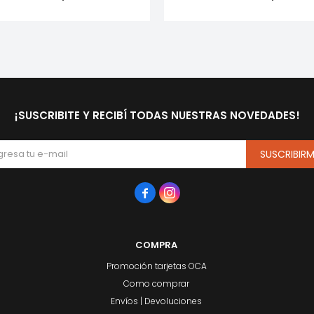
¡SUSCRIBITE Y RECIBÍ TODAS NUESTRAS NOVEDADES!
SUSCRIBIR


COMPRA
Promoción tarjetas OCA
Como comprar
Envíos | Devoluciones