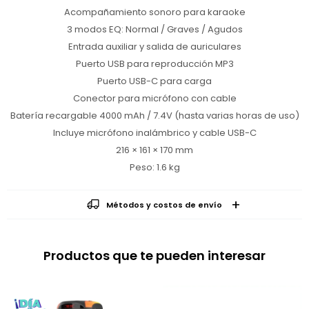
Acompañamiento sonoro para karaoke
3 modos EQ: Normal / Graves / Agudos
Entrada auxiliar y salida de auriculares
Puerto USB para reproducción MP3
Puerto USB-C para carga
Conector para micrófono con cable
Batería recargable 4000 mAh / 7.4V (hasta varias horas de uso)
Incluye micrófono inalámbrico y cable USB-C
216 × 161 × 170 mm
Peso: 1.6 kg
Métodos y costos de envío
Productos que te pueden interesar