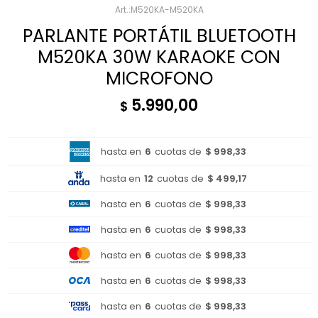
M520KA-M520KA
PARLANTE PORTÁTIL BLUETOOTH
M520KA 30W KARAOKE CON
MICROFONO
5.990,00
$
hasta en
6
cuotas de
$ 998,33
hasta en
12
cuotas de
$ 499,17
hasta en
6
cuotas de
$ 998,33
hasta en
6
cuotas de
$ 998,33
hasta en
6
cuotas de
$ 998,33
hasta en
6
cuotas de
$ 998,33
hasta en
6
cuotas de
$ 998,33