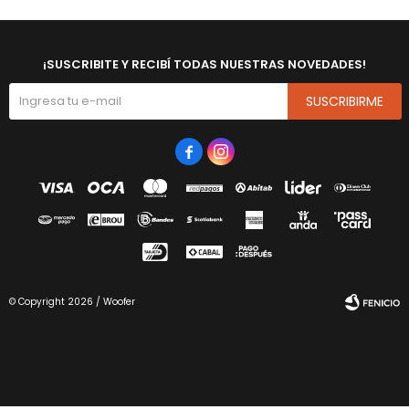
¡SUSCRIBITE Y RECIBÍ TODAS NUESTRAS NOVEDADES!
SUSCRIBIRME


© Copyright 2026 / Woofer