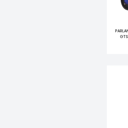
PARLA
GTS