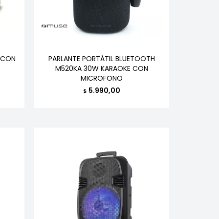
 CON
PARLANTE PORTÁTIL BLUETOOTH
M520KA 30W KARAOKE CON
MICROFONO
5.990,00
$