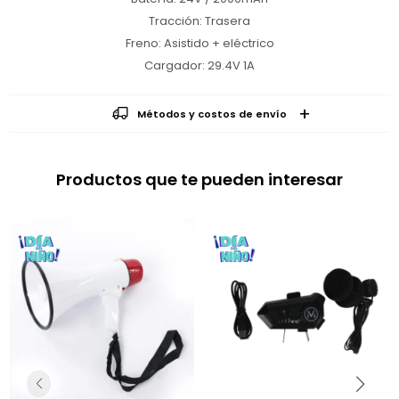
Tracción: Trasera
Freno: Asistido + eléctrico
Cargador: 29.4V 1A
Métodos y costos de envío
Productos que te pueden interesar