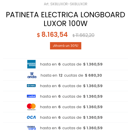
SK8LUXOR-SK8LUXOR
PATINETA ELECTRICA LONGBOARD
LUXOR 100W
8.163,54
$
11.662,20
$
30
hasta en
6
cuotas de
$ 1.360,59
hasta en
12
cuotas de
$ 680,30
hasta en
6
cuotas de
$ 1.360,59
hasta en
6
cuotas de
$ 1.360,59
hasta en
6
cuotas de
$ 1.360,59
hasta en
6
cuotas de
$ 1.360,59
hasta en
6
cuotas de
$ 1.360,59