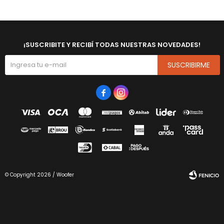
¡SUSCRIBITE Y RECIBÍ TODAS NUESTRAS NOVEDADES!
SUSCRIBIRME


© Copyright 2026 / Woofer