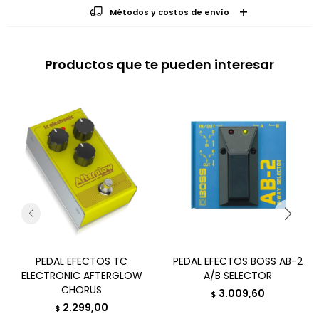
Métodos y costos de envío
Productos que te pueden interesar
PEDAL EFECTOS TC
PEDAL EFECTOS BOSS AB-2
ELECTRONIC AFTERGLOW
A/B SELECTOR
CHORUS
3.009,60
$
2.299,00
$