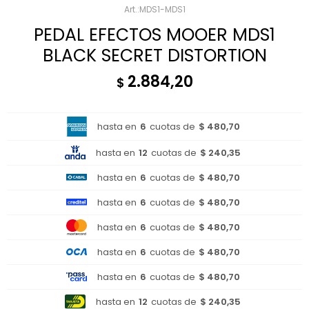
MDS1-MDS1
PEDAL EFECTOS MOOER MDS1
BLACK SECRET DISTORTION
2.884,20
$
hasta en
6
cuotas de
$ 480,70
hasta en
12
cuotas de
$ 240,35
hasta en
6
cuotas de
$ 480,70
hasta en
6
cuotas de
$ 480,70
hasta en
6
cuotas de
$ 480,70
hasta en
6
cuotas de
$ 480,70
hasta en
6
cuotas de
$ 480,70
hasta en
12
cuotas de
$ 240,35