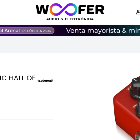
IC HALL OF