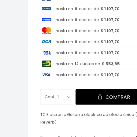
hasta en
6
cuotas de
$ 1.107,70
hasta en
6
cuotas de
$ 1.107,70
hasta en
6
cuotas de
$ 1.107,70
hasta en
6
cuotas de
$ 1.107,70
hasta en
6
cuotas de
$ 1.107,70
hasta en
12
cuotas de
$ 553,85
hasta en
6
cuotas de
$ 1.107,70
COMPRAR
1
TC Electronic Guitarra eléctrica de efecto único (
Reverb)