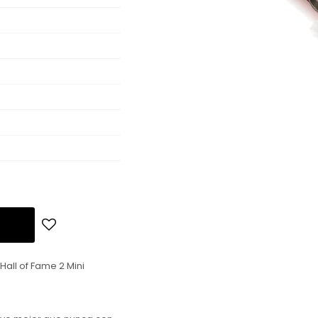
Hall of Fame 2 Mini