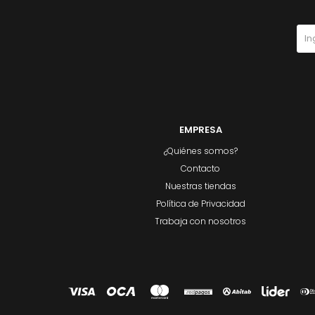
EMPRESA
¿Quiénes somos?
Contacto
Nuestras tiendas
Política de Privacidad
Trabaja con nosotros