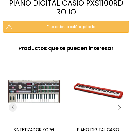
PIANO DIGITAL CASIO PXS1100RD
ROJO
Este artículo está agotado.
Productos que te pueden interesar
SINTETIZADOR KORG
PIANO DIGITAL CASIO