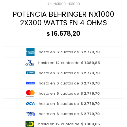
NX1000-NX1000
POTENCIA BEHRINGER NX1000
2X300 WATTS EN 4 OHMS
16.678,20
$
hasta en
6
cuotas de
$ 2.779,70
hasta en
12
cuotas de
$ 1.389,85
hasta en
6
cuotas de
$ 2.779,70
hasta en
6
cuotas de
$ 2.779,70
hasta en
6
cuotas de
$ 2.779,70
hasta en
6
cuotas de
$ 2.779,70
hasta en
6
cuotas de
$ 2.779,70
hasta en
12
cuotas de
$ 1.389,85