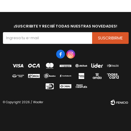
¡SUSCRIBITE Y RECIBÍ TODAS NUESTRAS NOVEDADES!
SUSCRIBIRME


© Copyright 2026 / Woofer