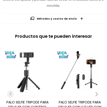
mochila.
Métodos y costos de envío
Productos que te pueden interesar
PALO SELFIE TRIPODE PARA
PALO SELFIE TRIPODE PARA
CELULAR CON CONTROL
CELULAR CON LUZ LED CON