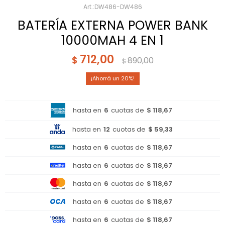
DW486-DW486
BATERÍA EXTERNA POWER BANK
10000MAH 4 EN 1
712,00
$
890,00
$
20
hasta en
6
cuotas de
$ 118,67
hasta en
12
cuotas de
$ 59,33
hasta en
6
cuotas de
$ 118,67
hasta en
6
cuotas de
$ 118,67
hasta en
6
cuotas de
$ 118,67
hasta en
6
cuotas de
$ 118,67
hasta en
6
cuotas de
$ 118,67