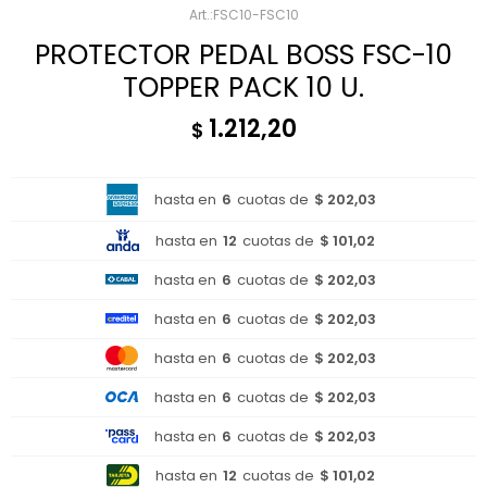
FSC10-FSC10
PROTECTOR PEDAL BOSS FSC-10
TOPPER PACK 10 U.
1.212,20
$
hasta en
6
cuotas de
$ 202,03
hasta en
12
cuotas de
$ 101,02
hasta en
6
cuotas de
$ 202,03
hasta en
6
cuotas de
$ 202,03
hasta en
6
cuotas de
$ 202,03
hasta en
6
cuotas de
$ 202,03
hasta en
6
cuotas de
$ 202,03
hasta en
12
cuotas de
$ 101,02