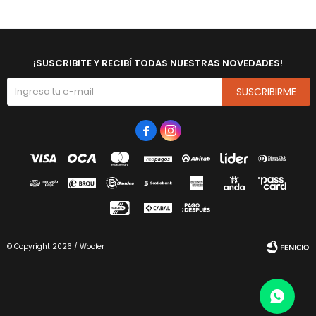
¡SUSCRIBITE Y RECIBÍ TODAS NUESTRAS NOVEDADES!
SUSCRIBIRME


© Copyright 2026 / Woofer