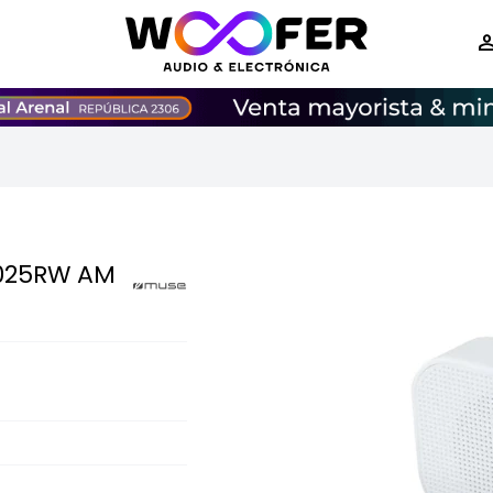
-025RW AM