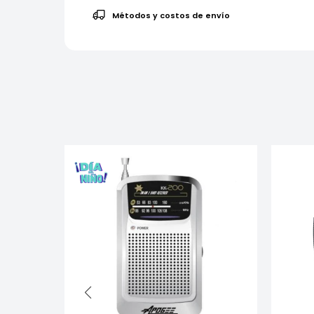
Métodos y costos de envío