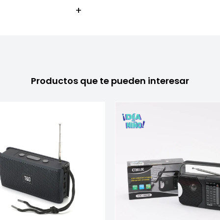
Productos que te pueden interesar