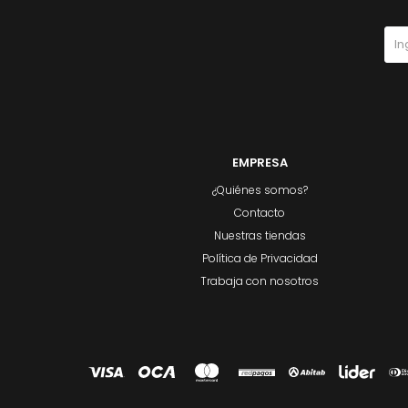
EMPRESA
¿Quiénes somos?
Contacto
Nuestras tiendas
Política de Privacidad
Trabaja con nosotros