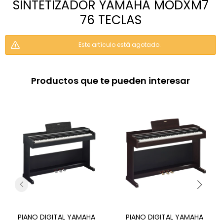
SINTETIZADOR YAMAHA MODXM7
76 TECLAS
Este artículo está agotado.
Productos que te pueden interesar
PIANO DIGITAL YAMAHA
PIANO DIGITAL YAMAHA