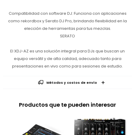
Compatibilidad con software DJ: Funciona con aplicaciones
como rekordbox y Serato DJ Pro, brindando flexibilidad en la
elección de herramientas para tus mezclas.
SERATO
El XDJ-AZ es una solución integral para DJs que buscan un
equipo versátil y de alta calidad, adecuado tanto para
presentaciones en vivo como para sesiones de estudio.
Métodos y costos de envío
Productos que te pueden interesar