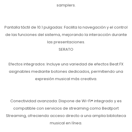
samplers.
Pantalla táctil de 10.1 pulgadas: Facilita la navegación y el control
de las funciones del sistema, mejorando la interacción durante
las presentaciones.
SERATO
Efectos integrados: Incluye una variedad de efectos Beat FX
asignables mediante botones dedicados, permitiendo una
expresión musical más creativa.
Conectividad avanzada: Dispone de Wi-Fi® integrado y es
compatible con servicios de streaming como Beatport
Streaming, ofreciendo acceso directo a una amplia biblioteca
musical en línea.