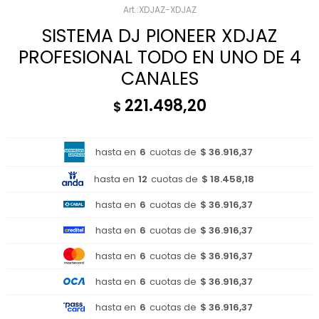
XDJAZ-XDJAZ
SISTEMA DJ PIONEER XDJAZ
PROFESIONAL TODO EN UNO DE 4
CANALES
221.498,20
$
hasta en
6
cuotas de
$ 36.916,37
hasta en
12
cuotas de
$ 18.458,18
hasta en
6
cuotas de
$ 36.916,37
hasta en
6
cuotas de
$ 36.916,37
hasta en
6
cuotas de
$ 36.916,37
hasta en
6
cuotas de
$ 36.916,37
hasta en
6
cuotas de
$ 36.916,37