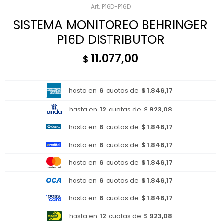
P16D-P16D
SISTEMA MONITOREO BEHRINGER
P16D DISTRIBUTOR
11.077,00
$
hasta en
6
cuotas de
$ 1.846,17
hasta en
12
cuotas de
$ 923,08
hasta en
6
cuotas de
$ 1.846,17
hasta en
6
cuotas de
$ 1.846,17
hasta en
6
cuotas de
$ 1.846,17
hasta en
6
cuotas de
$ 1.846,17
hasta en
6
cuotas de
$ 1.846,17
hasta en
12
cuotas de
$ 923,08