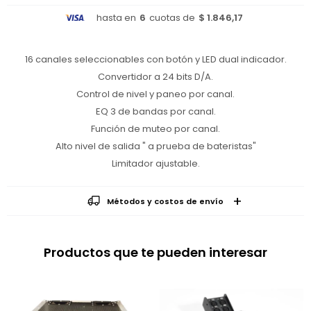
hasta en
6
cuotas de
$ 1.846,17
16 canales seleccionables con botón y LED dual indicador.
Convertidor a 24 bits D/A.
Control de nivel y paneo por canal.
EQ 3 de bandas por canal.
Función de muteo por canal.
Alto nivel de salida " a prueba de bateristas"
Limitador ajustable.
Métodos y costos de envío
Productos que te pueden interesar