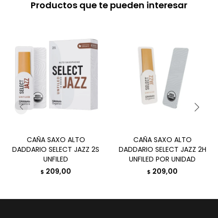
Productos que te pueden interesar
CAÑA SAXO ALTO
CAÑA SAXO ALTO
DADDARIO SELECT JAZZ 2S
DADDARIO SELECT JAZZ 2H
UNFILED
UNFILED POR UNIDAD
209,00
209,00
$
$