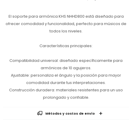
El soporte para armónica KHS NHHD800 está diseñado para
ofrecer comodidad y funcionalidad, perfecto para músicos de
todos los niveles.
Características principales:
Compatibilidad universal: diseñado específicamente para
armónicas de 10 agujeros.
Ajustable: personaliza el ángulo y la posición para mayor
comodidad durante tus interpretaciones.
Construcción duradera: materiales resistentes para un uso
prolongado y confiable.
Métodos y costos de envío