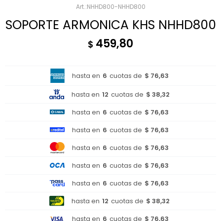
NHHD800-NHHD800
SOPORTE ARMONICA KHS NHHD800
459,80
$
hasta en
6
cuotas de
$ 76,63
hasta en
12
cuotas de
$ 38,32
hasta en
6
cuotas de
$ 76,63
hasta en
6
cuotas de
$ 76,63
hasta en
6
cuotas de
$ 76,63
hasta en
6
cuotas de
$ 76,63
hasta en
6
cuotas de
$ 76,63
hasta en
12
cuotas de
$ 38,32
hasta en
6
cuotas de
$ 76,63