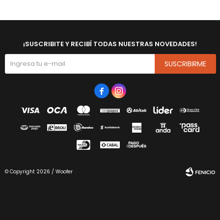
¡SUSCRIBITE Y RECIBÍ TODAS NUESTRAS NOVEDADES!
SUSCRIBIRME


© Copyright 2026 / Woofer