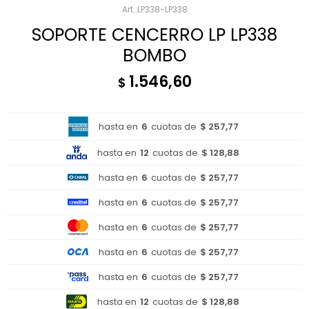
LP338-LP338
SOPORTE CENCERRO LP LP338
BOMBO
1.546,60
$
hasta en
6
cuotas de
$ 257,77
hasta en
12
cuotas de
$ 128,88
hasta en
6
cuotas de
$ 257,77
hasta en
6
cuotas de
$ 257,77
hasta en
6
cuotas de
$ 257,77
hasta en
6
cuotas de
$ 257,77
hasta en
6
cuotas de
$ 257,77
hasta en
12
cuotas de
$ 128,88