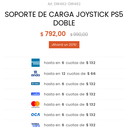
DW462-DW462
SOPORTE DE CARGA JOYSTICK PS5
DOBLE
792,00
$
990,00
$
20
hasta en
6
cuotas de
$ 132
hasta en
12
cuotas de
$ 66
hasta en
6
cuotas de
$ 132
hasta en
6
cuotas de
$ 132
hasta en
6
cuotas de
$ 132
hasta en
6
cuotas de
$ 132
hasta en
6
cuotas de
$ 132