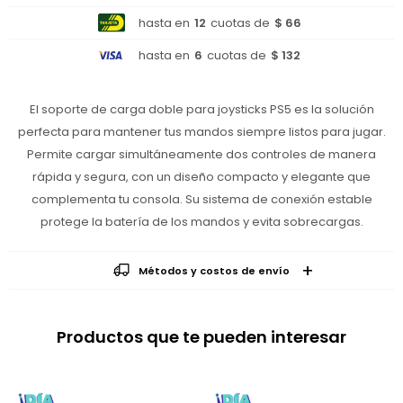
hasta en
12
cuotas de
$ 66
hasta en
6
cuotas de
$ 132
El soporte de carga doble para joysticks PS5 es la solución
perfecta para mantener tus mandos siempre listos para jugar.
Permite cargar simultáneamente dos controles de manera
rápida y segura, con un diseño compacto y elegante que
complementa tu consola. Su sistema de conexión estable
protege la batería de los mandos y evita sobrecargas.
Métodos y costos de envío
Productos que te pueden interesar