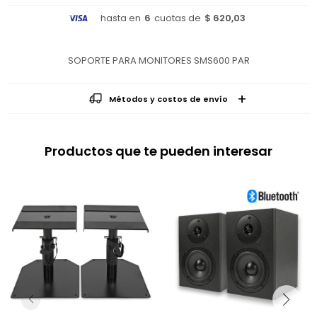
hasta en
6
cuotas de
$ 620,03
SOPORTE PARA MONITORES SMS600 PAR
Métodos y costos de envío
Productos que te pueden interesar