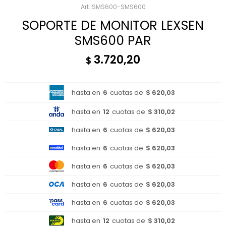
SMS600-SMS600
SOPORTE DE MONITOR LEXSEN
SMS600 PAR
3.720,20
$
hasta en
6
cuotas de
$ 620,03
hasta en
12
cuotas de
$ 310,02
hasta en
6
cuotas de
$ 620,03
hasta en
6
cuotas de
$ 620,03
hasta en
6
cuotas de
$ 620,03
hasta en
6
cuotas de
$ 620,03
hasta en
6
cuotas de
$ 620,03
hasta en
12
cuotas de
$ 310,02