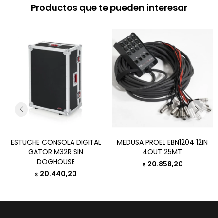
Productos que te pueden interesar
ESTUCHE CONSOLA DIGITAL
MEDUSA PROEL EBN1204 12IN
GATOR M32R SIN
4OUT 25MT
DOGHOUSE
20.858,20
$
20.440,20
$