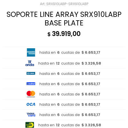
SRX910LABP-SRX910LABP
SOPORTE LINE ARRAY SRX910LABP
BASE PLATE
39.919,00
$
hasta en
6
cuotas de
$ 6.653,17
hasta en
12
cuotas de
$ 3.326,58
hasta en
6
cuotas de
$ 6.653,17
hasta en
6
cuotas de
$ 6.653,17
hasta en
6
cuotas de
$ 6.653,17
hasta en
6
cuotas de
$ 6.653,17
hasta en
6
cuotas de
$ 6.653,17
hasta en
12
cuotas de
$ 3.326,58