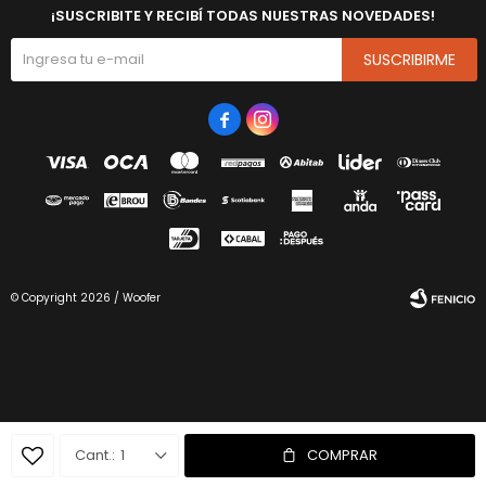
¡SUSCRIBITE Y RECIBÍ TODAS NUESTRAS NOVEDADES!
SUSCRIBIRME


© Copyright 2026 / Woofer
Fenicio
1
COMPRAR