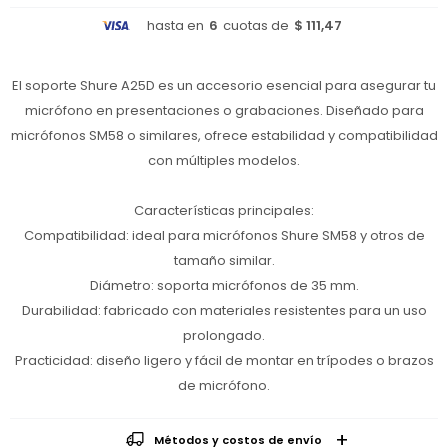
hasta en
6
cuotas de
$ 111,47
El soporte Shure A25D es un accesorio esencial para asegurar tu
micrófono en presentaciones o grabaciones. Diseñado para
micrófonos SM58 o similares, ofrece estabilidad y compatibilidad
con múltiples modelos.
Características principales:
Compatibilidad: ideal para micrófonos Shure SM58 y otros de
tamaño similar.
Diámetro: soporta micrófonos de 35 mm.
Durabilidad: fabricado con materiales resistentes para un uso
prolongado.
Practicidad: diseño ligero y fácil de montar en trípodes o brazos
de micrófono.
Métodos y costos de envío