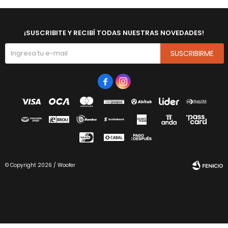
¡SUSCRIBITE Y RECIBÍ TODAS NUESTRAS NOVEDADES!
SUSCRIBIRME


© Copyright 2026 / Woofer