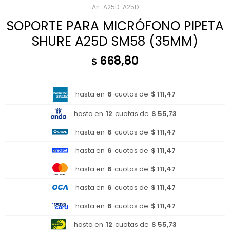
A25D-A25D
SOPORTE PARA MICRÓFONO PIPETA
SHURE A25D SM58 (35MM)
668,80
$
hasta en
6
cuotas de
$ 111,47
hasta en
12
cuotas de
$ 55,73
hasta en
6
cuotas de
$ 111,47
hasta en
6
cuotas de
$ 111,47
hasta en
6
cuotas de
$ 111,47
hasta en
6
cuotas de
$ 111,47
hasta en
6
cuotas de
$ 111,47
hasta en
12
cuotas de
$ 55,73