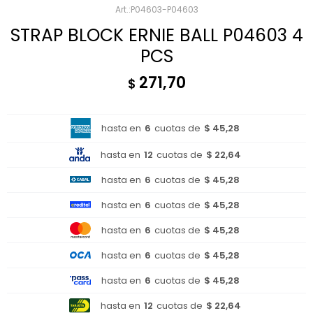
P04603-P04603
STRAP BLOCK ERNIE BALL P04603 4
PCS
271,70
$
hasta en
6
cuotas de
$ 45,28
hasta en
12
cuotas de
$ 22,64
hasta en
6
cuotas de
$ 45,28
hasta en
6
cuotas de
$ 45,28
hasta en
6
cuotas de
$ 45,28
hasta en
6
cuotas de
$ 45,28
hasta en
6
cuotas de
$ 45,28
hasta en
12
cuotas de
$ 22,64