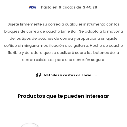
hasta en
6
cuotas de
$ 45,28
Sujete firmemente su correa a cualquier instrumento con los
bloques de correa de caucho Ernie Ball. Se adapta a la mayoría
de los tipos de botones de correa y proporciona un ajuste
ceñido sin ninguna modificación a su guitarra. Hecho de caucho
flexible y duradero que se deslizará sobre los botones de la
correa existentes para una conexión segura.
Métodos y costos de envío
Productos que te pueden interesar