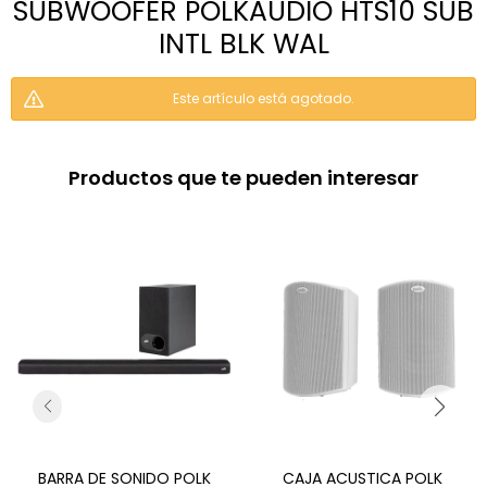
SUBWOOFER POLKAUDIO HTS10 SUB
INTL BLK WAL
Este artículo está agotado.
Productos que te pueden interesar
BARRA DE SONIDO POLK
CAJA ACUSTICA POLK