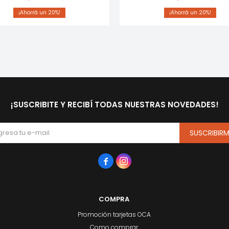
20
20
¡SUSCRIBITE Y RECIBÍ TODAS NUESTRAS NOVEDADES!
SUSCRIBIR


COMPRA
Promoción tarjetas OCA
Como comprar