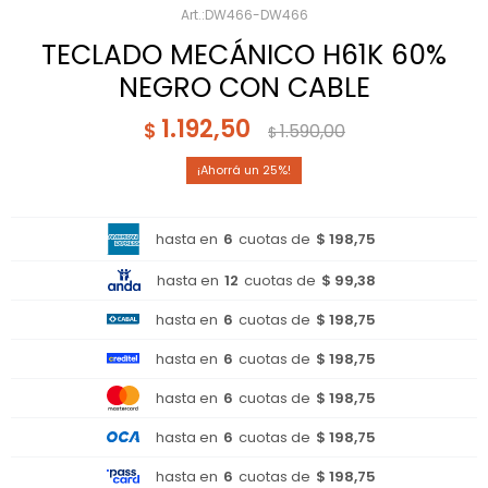
DW466-DW466
TECLADO MECÁNICO H61K 60%
NEGRO CON CABLE
1.192,50
$
1.590,00
$
25
hasta en
6
cuotas de
$ 198,75
hasta en
12
cuotas de
$ 99,38
hasta en
6
cuotas de
$ 198,75
hasta en
6
cuotas de
$ 198,75
hasta en
6
cuotas de
$ 198,75
hasta en
6
cuotas de
$ 198,75
hasta en
6
cuotas de
$ 198,75