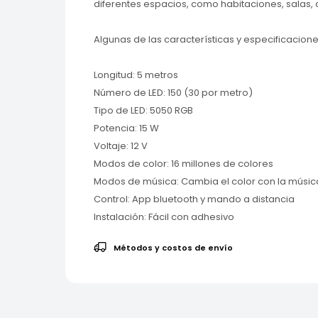
diferentes espacios, como habitaciones, salas, c
Algunas de las características y especificacione
Longitud: 5 metros
Número de LED: 150 (30 por metro)
Tipo de LED: 5050 RGB
Potencia: 15 W
Voltaje: 12 V
Modos de color: 16 millones de colores
Modos de música: Cambia el color con la músic
Control: App bluetooth y mando a distancia
Instalación: Fácil con adhesivo
Métodos y costos de envío