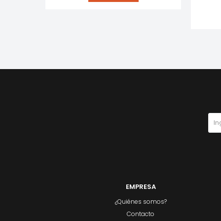
EMPRESA
¿Quiénes somos?
Contacto