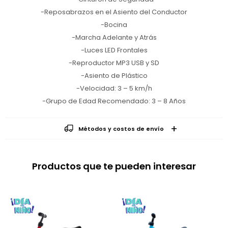
-Reposabrazos en el Asiento del Conductor
-Bocina
-Marcha Adelante y Atrás
-Luces LED Frontales
-Reproductor MP3 USB y SD
-Asiento de Plástico
-Velocidad: 3 – 5 km/h
-Grupo de Edad Recomendado: 3 – 8 Años
Métodos y costos de envío
Productos que te pueden interesar