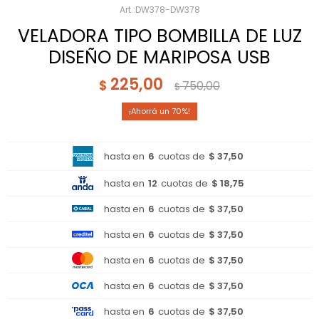
DW378-DW378
VELADORA TIPO BOMBILLA DE LUZ
DISEÑO DE MARIPOSA USB
225,00
$
750,00
$
70
hasta en
6
cuotas de
$ 37,50
hasta en
12
cuotas de
$ 18,75
hasta en
6
cuotas de
$ 37,50
hasta en
6
cuotas de
$ 37,50
hasta en
6
cuotas de
$ 37,50
hasta en
6
cuotas de
$ 37,50
hasta en
6
cuotas de
$ 37,50