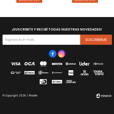
20
20
¡SUSCRIBITE Y RECIBÍ TODAS NUESTRAS NOVEDADES!
SUSCRIBIRME


© Copyright 2026 / Woofer