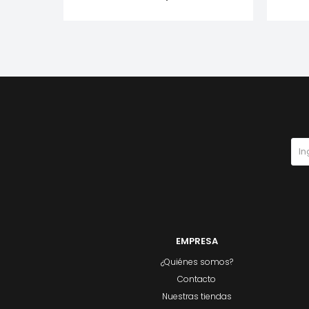
EMPRESA
¿Quiénes somos?
Contacto
Nuestras tiendas