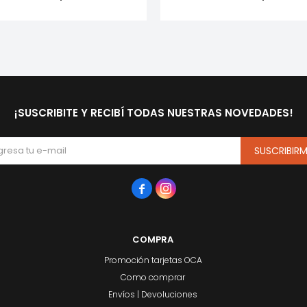
¡SUSCRIBITE Y RECIBÍ TODAS NUESTRAS NOVEDADES!
SUSCRIBIR


COMPRA
Promoción tarjetas OCA
Como comprar
Envíos | Devoluciones