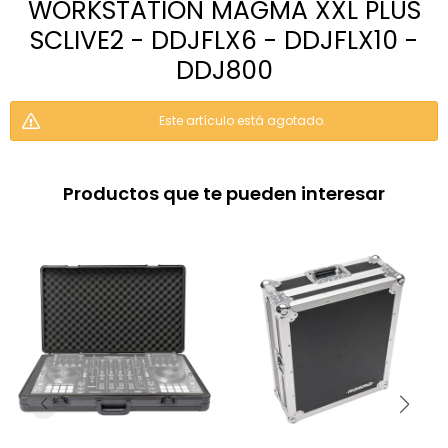
WORKSTATION MAGMA XXL PLUS
SCLIVE2 - DDJFLX6 - DDJFLX10 -
DDJ800
Este artículo está agotado.
Productos que te pueden interesar