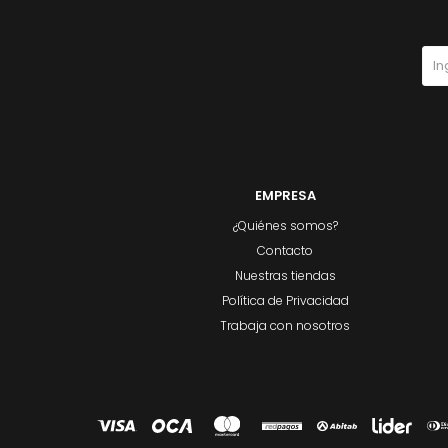
EMPRESA
¿Quiénes somos?
Contacto
Nuestras tiendas
Política de Privacidad
Trabaja con nosotros