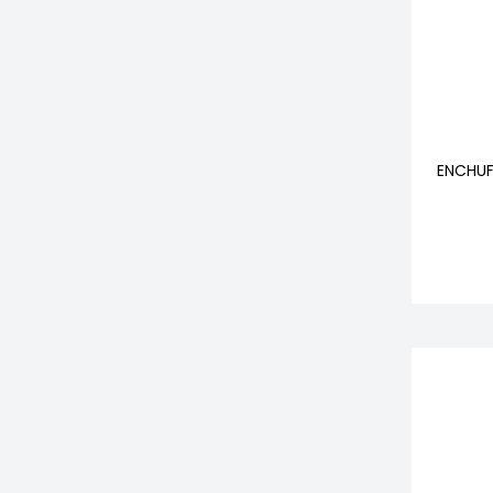
ENCHUF