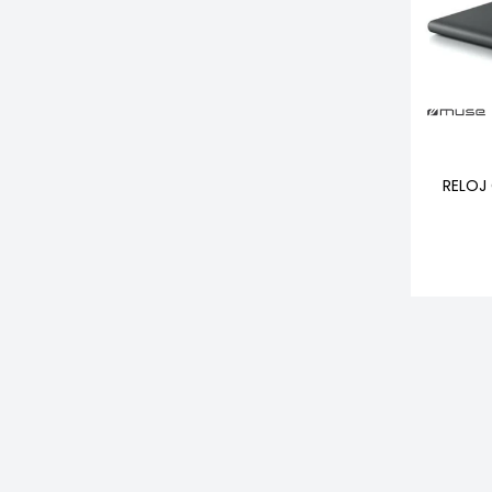
RELOJ