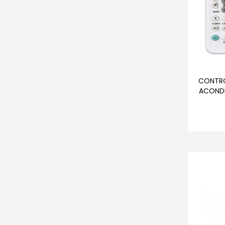
CONTRO
ACONDI