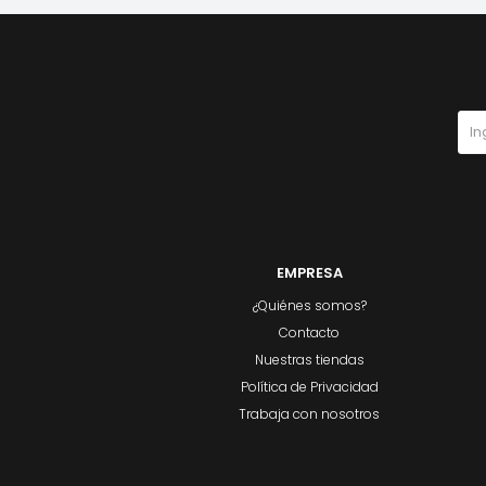
EMPRESA
¿Quiénes somos?
Contacto
Nuestras tiendas
Política de Privacidad
Trabaja con nosotros