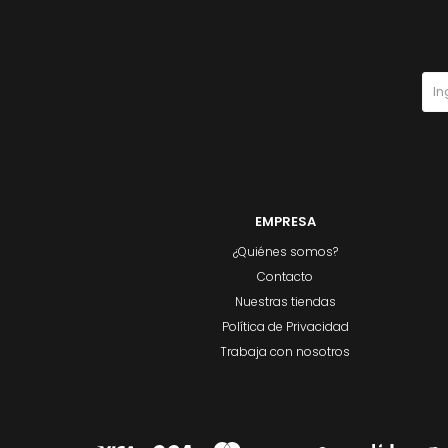
EMPRESA
¿Quiénes somos?
Contacto
Nuestras tiendas
Política de Privacidad
Trabaja con nosotros