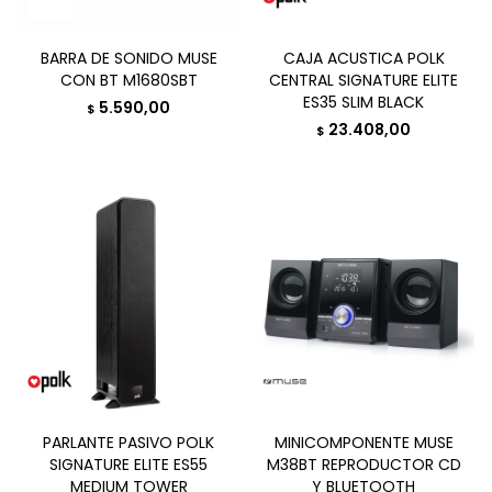
BARRA DE SONIDO MUSE
CAJA ACUSTICA POLK
CON BT M1680SBT
CENTRAL SIGNATURE ELITE
ES35 SLIM BLACK
5.590,00
$
23.408,00
$
PARLANTE PASIVO POLK
MINICOMPONENTE MUSE
SIGNATURE ELITE ES55
M38BT REPRODUCTOR CD
MEDIUM TOWER
Y BLUETOOTH