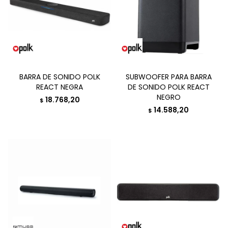
BARRA DE SONIDO POLK
SUBWOOFER PARA BARRA
REACT NEGRA
DE SONIDO POLK REACT
NEGRO
18.768,20
$
14.588,20
$