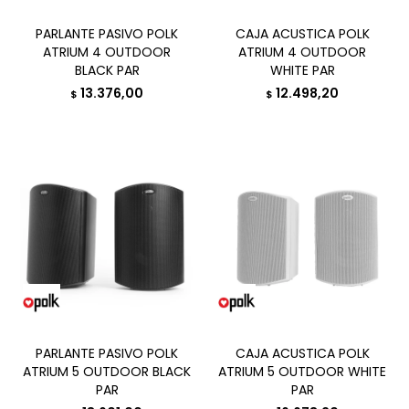
PARLANTE PASIVO POLK
CAJA ACUSTICA POLK
ATRIUM 4 OUTDOOR
ATRIUM 4 OUTDOOR
BLACK PAR
WHITE PAR
13.376,00
12.498,20
$
$
PARLANTE PASIVO POLK
CAJA ACUSTICA POLK
ATRIUM 5 OUTDOOR BLACK
ATRIUM 5 OUTDOOR WHITE
PAR
PAR