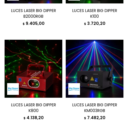
LUCES LASER BIG DIPPER
LUCES LASER BIG DIPPER
B2000RGB
K100
9.405,00
3.720,20
$
$
LUCES LASER BIG DIPPER
LUCES LASER BIG DIPPER
K800
KM003RGB
4.138,20
7.482,20
$
$