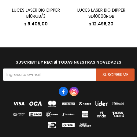
LUCES LASER BIG DIPPER
LUCES LASER BIG DIPPER
B10RGB/3
SD10000RGB
9.405,00
12.498,20
$
$
¡SUSCRIBITE Y RECIBÍ TODAS NUESTRAS NOVEDADES!
SUSCRIBIRME

