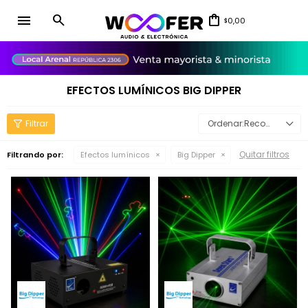
menu
0,00
$
close
EFECTOS LUMÍNICOS BIG DIPPER
Recomendados
Quitar filtros
Filtrando por:
Efectos lumínicos
Big Dipper