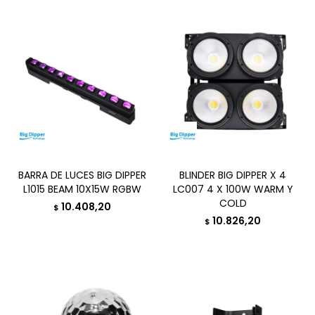
BARRA DE LUCES BIG DIPPER
BLINDER BIG DIPPER X 4
L1015 BEAM 10X15W RGBW
LC007 4 X 100W WARM Y
COLD
10.408,20
$
10.826,20
$