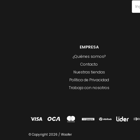
EMPRESA
¿Quiénes somos?
Contacto
Nuestras tiendas
Política de Privacidad
Trabaja con nosotros
© Copyright 2026 / Woofer