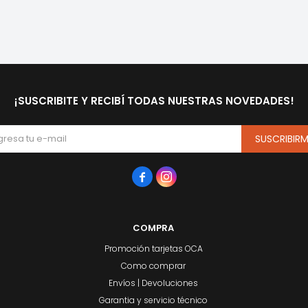
¡SUSCRIBITE Y RECIBÍ TODAS NUESTRAS NOVEDADES!
SUSCRIBIR


COMPRA
Promoción tarjetas OCA
Como comprar
Envíos | Devoluciones
Garantia y servicio técnico