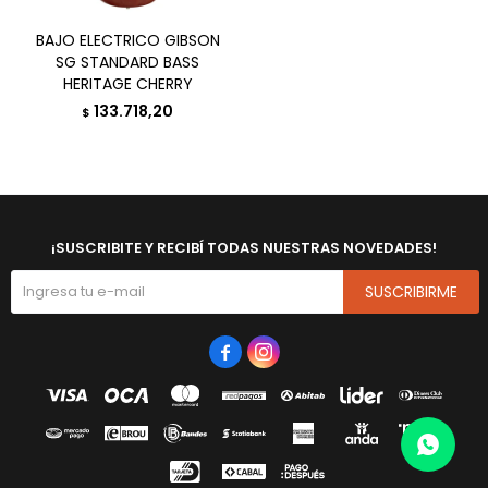
BAJO ELECTRICO GIBSON
SG STANDARD BASS
HERITAGE CHERRY
133.718,20
$
¡SUSCRIBITE Y RECIBÍ TODAS NUESTRAS NOVEDADES!
SUSCRIBIRME

