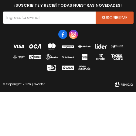
¡SUSCRIBITE Y RECIBÍ TODAS NUESTRAS NOVEDADES!
SUSCRIBIRME


© Copyright 2026 / Woofer
Fenicio